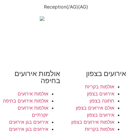
{AG}Reception{/AG}
אירועים בצפון
אולמות אירועים
בחיפה
אולמות בקריות
אירועים בצפון
אולמות אירועים
חתונה בצפון
אולמות אירועים בחיפה
אולם אירועים בצפון
אולמות אירועים
אירועים בצפון
יוקרתיים
אולמות אירועים בצפון
אירועים בגן אירועים
אולמות בקריות
אירועים בגן אירועים