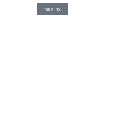
צרו קשר