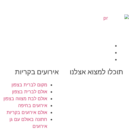
תוכלו למצוא אצלנו
אירועים בקריות
גישה לנכים
מקום לברית בצפון
אולם לברית בצפון
רישיון עסק
אולם לבת מצווה בצפון
אבטחה באולם
אירועים בחיפה
אולם אירועים בקריות
חניה מסודרת
חתונה באולם עם גן
גנרטור חירום
אירועים